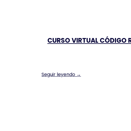
CURSO VIRTUAL CÓDIGO R
Seguir leyendo →