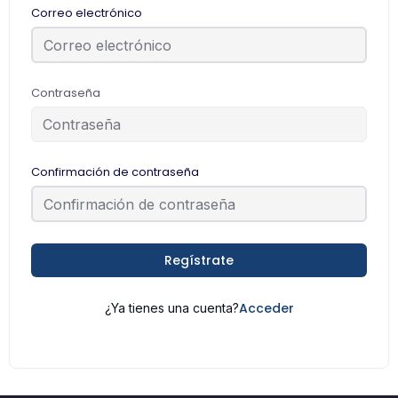
Correo electrónico
Contraseña
Confirmación de contraseña
Regístrate
Acceder
¿Ya tienes una cuenta?