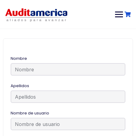
Nombre
Apellidos
Nombre de usuario