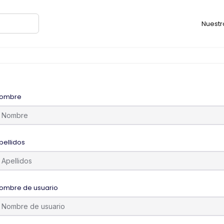
Nuestr
ombre
pellidos
ombre de usuario