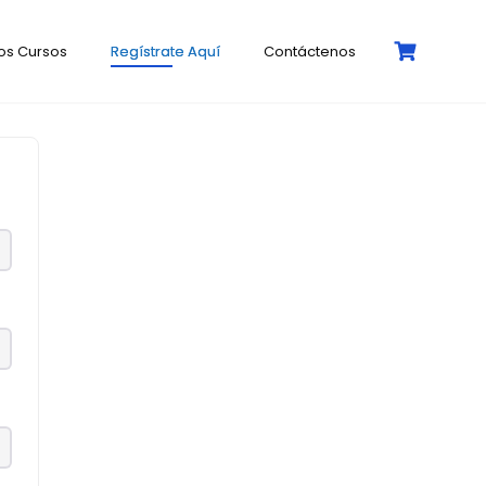
os Cursos
Regístrate Aquí
Contáctenos