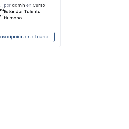
por
admin
en
Curso
Estándar Talento
Humano
Inscripción en el curso