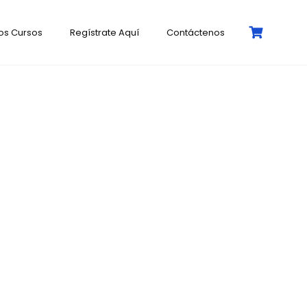
os Cursos
Regístrate Aquí
Contáctenos