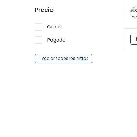
Precio
Gratis
Pagado
Vaciar todos los filtros